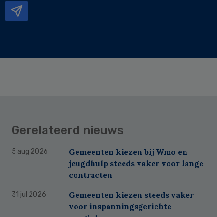
Gerelateerd nieuws
Gemeenten kiezen bij Wmo en
5 aug 2026
jeugdhulp steeds vaker voor lange
contracten
Gemeenten kiezen steeds vaker
31 jul 2026
voor inspanningsgerichte