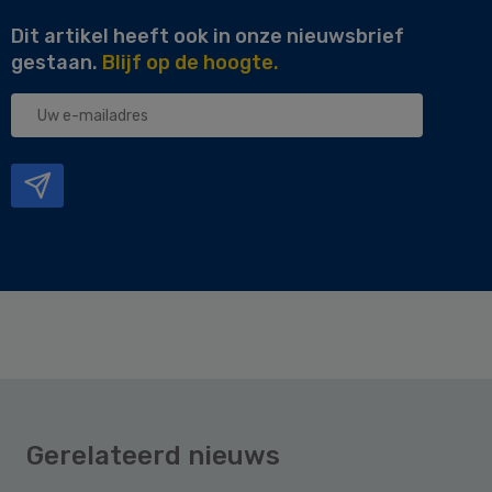
Dit artikel heeft ook in onze nieuwsbrief
gestaan.
Blijf op de hoogte.
Uw
e-
mailadres
Gerelateerd nieuws