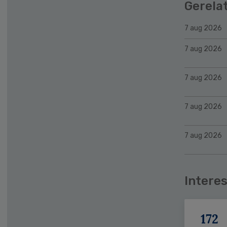
Gerela
7 aug 2026
7 aug 2026
7 aug 2026
7 aug 2026
7 aug 2026
Interes
172