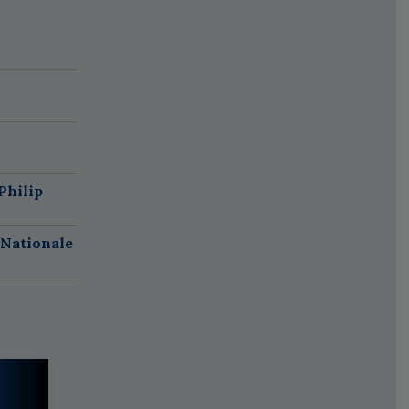
Philip
 Nationale