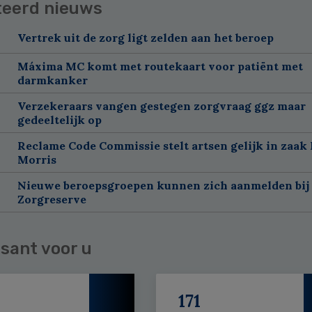
teerd nieuws
Vertrek uit de zorg ligt zelden aan het beroep
Máxima MC komt met routekaart voor patiënt met
darmkanker
Verzekeraars vangen gestegen zorgvraag ggz maar
gedeeltelijk op
Reclame Code Commissie stelt artsen gelijk in zaak 
Morris
Nieuwe beroepsgroepen kunnen zich aanmelden bij
Zorgreserve
sant voor u
171