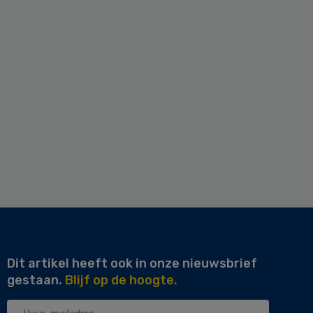
Dit artikel heeft ook in onze nieuwsbrief
gestaan.
Blijf op de hoogte.
Uw