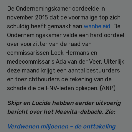
De Ondernemingskamer oordeelde in
november 2015 dat de voormalige top zich
schuldig heeft gemaakt aan
wanbeleid
. De
Ondernemingskamer velde een hard oordeel
over voorzitter van de raad van
commissarissen Loek Hermans en
medecommissaris Ada van der Veer. Uiterlijk
deze maand krijgt een aantal bestuurders
en toezichthouders de rekening van de
schade die de FNV-leden opliepen. (ANP)
Skipr en Lucide hebben eerder uitvoerig
bericht over het Meavita-debacle. Zie:
Verdwenen miljoenen – de onttakeling