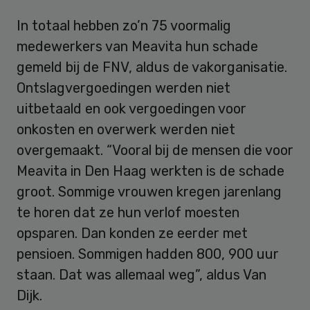
In totaal hebben zo’n 75 voormalig
medewerkers van Meavita hun schade
gemeld bij de FNV, aldus de vakorganisatie.
Ontslagvergoedingen werden niet
uitbetaald en ook vergoedingen voor
onkosten en overwerk werden niet
overgemaakt. “Vooral bij de mensen die voor
Meavita in Den Haag werkten is de schade
groot. Sommige vrouwen kregen jarenlang
te horen dat ze hun verlof moesten
opsparen. Dan konden ze eerder met
pensioen. Sommigen hadden 800, 900 uur
staan. Dat was allemaal weg”, aldus Van
Dijk.