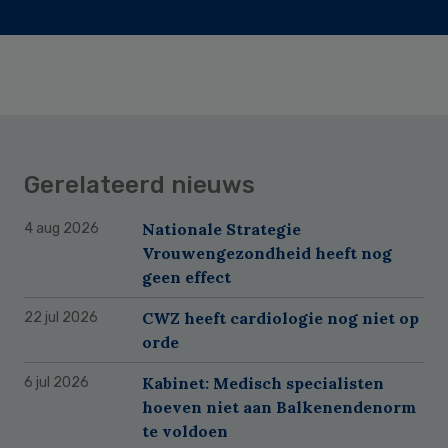
Gerelateerd nieuws
Nationale Strategie
4 aug 2026
Vrouwengezondheid heeft nog
geen effect
CWZ heeft cardiologie nog niet op
22 jul 2026
orde
Kabinet: Medisch specialisten
6 jul 2026
hoeven niet aan Balkenendenorm
te voldoen