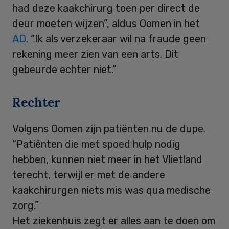
had deze kaakchirurg toen per direct de
deur moeten wijzen”, aldus Oomen in het
AD
. “Ik als verzekeraar wil na fraude geen
rekening meer zien van een arts. Dit
gebeurde echter niet.”
Rechter
Volgens Oomen zijn patiënten nu de dupe.
“Patiënten die met spoed hulp nodig
hebben, kunnen niet meer in het Vlietland
terecht, terwijl er met de andere
kaakchirurgen niets mis was qua medische
zorg.”
Het ziekenhuis zegt er alles aan te doen om