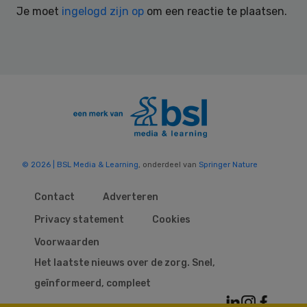
Je moet
ingelogd zijn op
om een reactie te plaatsen.
© 2026 | BSL Media & Learning
, onderdeel van
Springer Nature
Contact
Adverteren
Privacy statement
Cookies
Voorwaarden
Het laatste nieuws over de zorg. Snel,
geïnformeerd, compleet