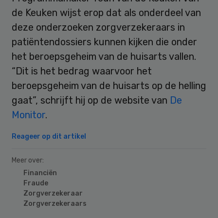
de Keuken wijst erop dat als onderdeel van
deze onderzoeken zorgverzekeraars in
patiëntendossiers kunnen kijken die onder
het beroepsgeheim van de huisarts vallen.
“Dit is het bedrag waarvoor het
beroepsgeheim van de huisarts op de helling
gaat”, schrijft hij op de website van
De
Monitor
.
Reageer op dit artikel
Meer over:
Financiën
Fraude
Zorgverzekeraar
Zorgverzekeraars