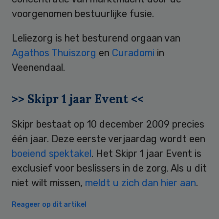
voorgenomen bestuurlijke fusie.
Leliezorg is het besturend orgaan van
Agathos Thuiszorg
en
Curadomi
in
Veenendaal.
>> Skipr 1 jaar Event <<
Skipr bestaat op 10 december 2009 precies
één jaar. Deze eerste verjaardag wordt een
boeiend spektakel
. Het Skipr 1 jaar Event is
exclusief voor beslissers in de zorg. Als u dit
niet wilt missen,
meldt u zich dan hier aan
.
Reageer op dit artikel