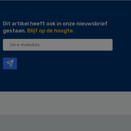
Dit artikel heeft ook in onze nieuwsbrief
gestaan.
Blijf op de hoogte.
Uw
e-
mailadres