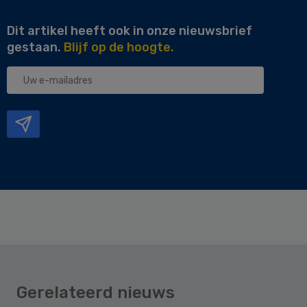
Dit artikel heeft ook in onze nieuwsbrief
gestaan.
Blijf op de hoogte.
Uw
e-
mailadres
Gerelateerd nieuws