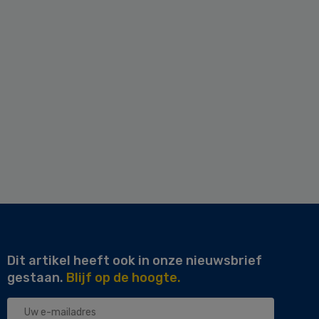
Dit artikel heeft ook in onze nieuwsbrief
gestaan.
Blijf op de hoogte.
Uw
e-