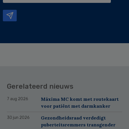
mailadres
Gerelateerd nieuws
Máxima MC komt met routekaart
7 aug 2026
voor patiënt met darmkanker
Gezondheidsraad verdedigt
30 jun 2026
puberteitsremmers transgender