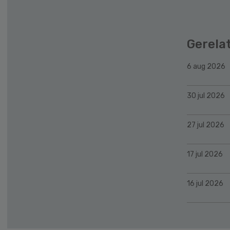
Gerela
6 aug 2026
30 jul 2026
27 jul 2026
17 jul 2026
16 jul 2026