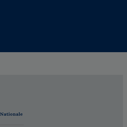
 Nationale