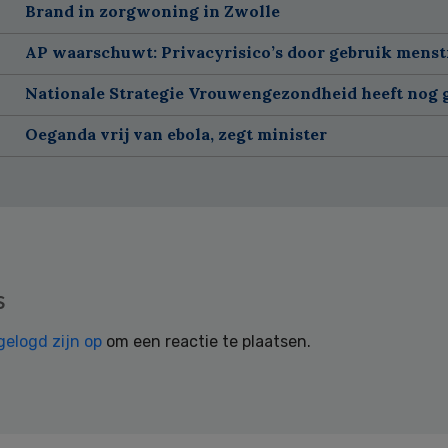
Brand in zorgwoning in Zwolle
AP waarschuwt: Privacyrisico’s door gebruik menst
Nationale Strategie Vrouwengezondheid heeft nog g
Oeganda vrij van ebola, zegt minister
s
gelogd zijn op
om een reactie te plaatsen.