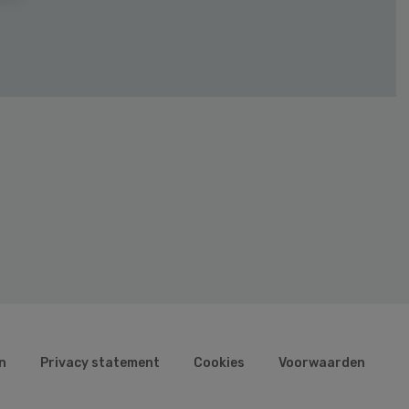
n
Privacy statement
Cookies
Voorwaarden