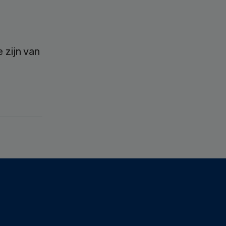
 zijn van