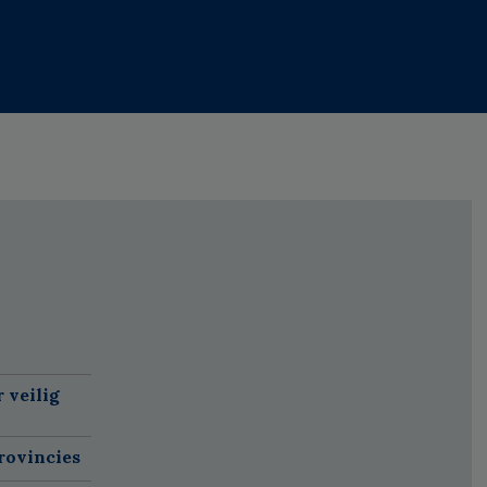
 veilig
rovincies