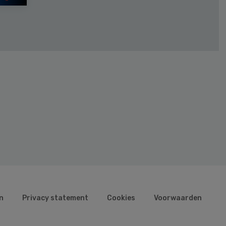
n
Privacy statement
Cookies
Voorwaarden