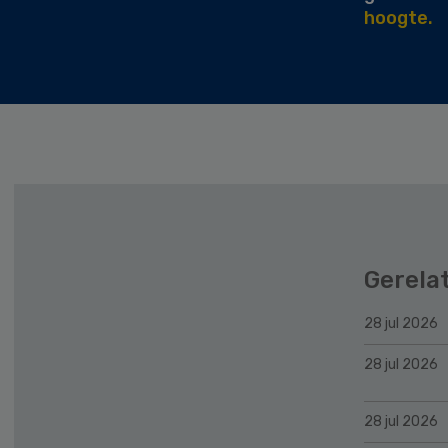
hoogte.
Gerela
28 jul 2026
28 jul 2026
28 jul 2026