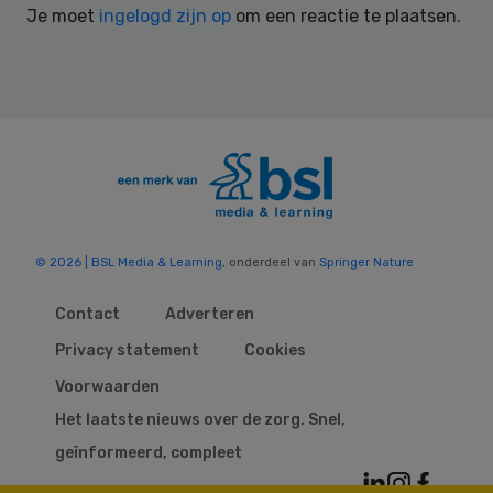
Je moet
ingelogd zijn op
om een reactie te plaatsen.
© 2026 | BSL Media & Learning
, onderdeel van
Springer Nature
Contact
Adverteren
Privacy statement
Cookies
Voorwaarden
Het laatste nieuws over de zorg. Snel,
geïnformeerd, compleet