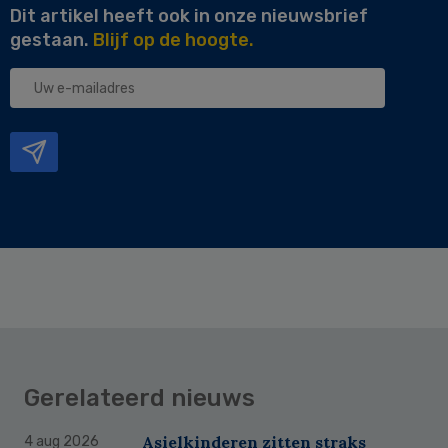
Dit artikel heeft ook in onze nieuwsbrief
gestaan.
Blijf op de hoogte.
Uw
e-
mailadres
Gerelateerd nieuws
Asielkinderen zitten straks
4 aug 2026