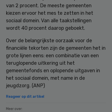
van 2 procent. De meeste gemeenten
kiezen ervoor het mes te zetten in het
sociaal domein. Van alle taakstellingen
wordt 40 procent daarop geboekt.
Over de belangrijkste oorzaak voor de
financiële tekorten zijn de gemeenten het in
grote lijnen eens: een combinatie van een
teruglopende uitkering uit het
gemeentefonds en oplopende uitgaven in
het sociaal domein, met name in de
jeugdzorg. (ANP)
Reageer op dit artikel
Meer over: