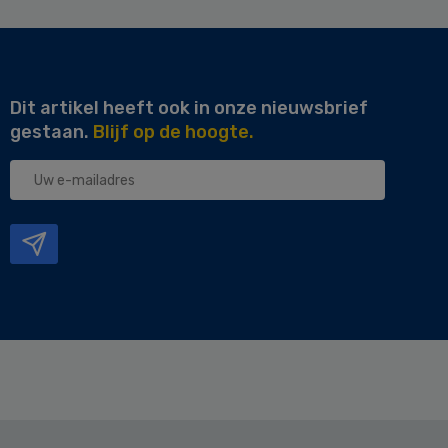
Dit artikel heeft ook in onze nieuwsbrief
gestaan.
Blijf op de hoogte.
Uw
e-
mailadres