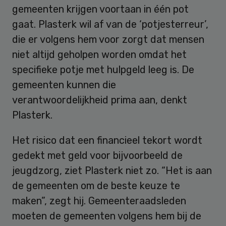
gemeenten krijgen voortaan in één pot
gaat. Plasterk wil af van de ‘potjesterreur’,
die er volgens hem voor zorgt dat mensen
niet altijd geholpen worden omdat het
specifieke potje met hulpgeld leeg is. De
gemeenten kunnen die
verantwoordelijkheid prima aan, denkt
Plasterk.
Het risico dat een financieel tekort wordt
gedekt met geld voor bijvoorbeeld de
jeugdzorg, ziet Plasterk niet zo. “Het is aan
de gemeenten om de beste keuze te
maken”, zegt hij. Gemeenteraadsleden
moeten de gemeenten volgens hem bij de