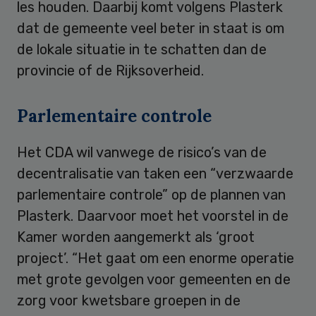
les houden. Daarbij komt volgens Plasterk
dat de gemeente veel beter in staat is om
de lokale situatie in te schatten dan de
provincie of de Rijksoverheid.
Parlementaire controle
Het CDA wil vanwege de risico’s van de
decentralisatie van taken een “verzwaarde
parlementaire controle” op de plannen van
Plasterk. Daarvoor moet het voorstel in de
Kamer worden aangemerkt als ‘groot
project’. “Het gaat om een enorme operatie
met grote gevolgen voor gemeenten en de
zorg voor kwetsbare groepen in de