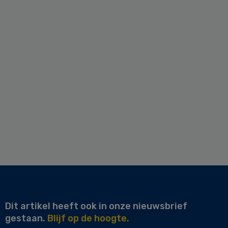
Dit artikel heeft ook in onze nieuwsbrief
gestaan.
Blijf op de hoogte.