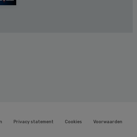
n
Privacy statement
Cookies
Voorwaarden