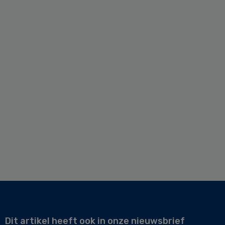
Dit artikel heeft ook in onze nieuwsbrief