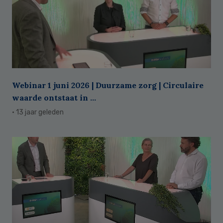
Webinar 1 juni 2026 | Duurzame zorg | Circulaire
waarde ontstaat in ...
· 13 jaar geleden