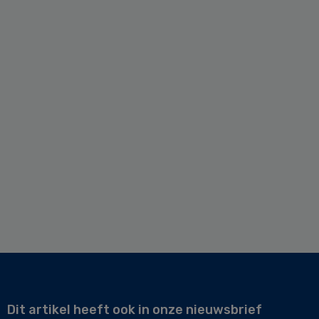
Dit artikel heeft ook in onze nieuwsbrief