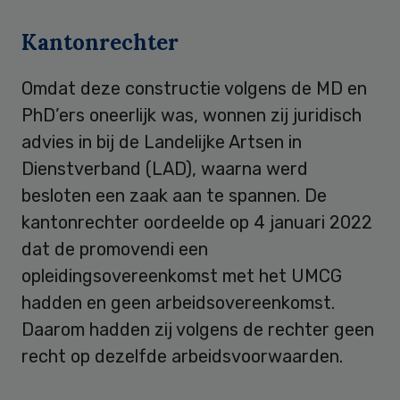
Kantonrechter
Omdat deze constructie volgens de MD en
PhD’ers oneerlijk was, wonnen zij juridisch
advies in bij de Landelijke Artsen in
Dienstverband (LAD), waarna werd
besloten een zaak aan te spannen. De
kantonrechter oordeelde op 4 januari 2022
dat de promovendi een
opleidingsovereenkomst met het UMCG
hadden en geen arbeidsovereenkomst.
Daarom hadden zij volgens de rechter geen
recht op dezelfde arbeidsvoorwaarden.