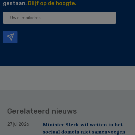
gestaan.
Blijf op de hoogte.
Uw
e-
mailadres
Gerelateerd nieuws
Minister Sterk wil wetten in het
27 jul 2026
sociaal domein niet samenvoegen