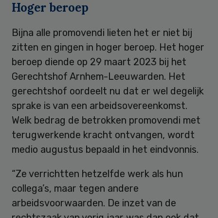
Hoger beroep
Bijna alle promovendi lieten het er niet bij
zitten en gingen in hoger beroep. Het hoger
beroep diende op 29 maart 2023 bij het
Gerechtshof Arnhem-Leeuwarden. Het
gerechtshof oordeelt nu dat er wel degelijk
sprake is van een arbeidsovereenkomst.
Welk bedrag de betrokken promovendi met
terugwerkende kracht ontvangen, wordt
medio augustus bepaald in het eindvonnis.
“Ze verrichtten hetzelfde werk als hun
collega’s, maar tegen andere
arbeidsvoorwaarden. De inzet van de
rechtszaak van vorig jaar was dan ook dat