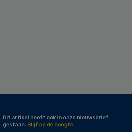
Dit artikel heeft ook in onze nieuwsbrief
gestaan.
Blijf op de hoogte.