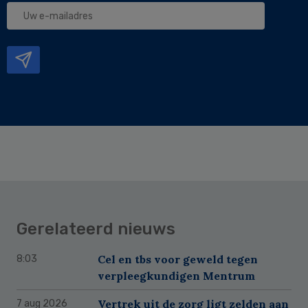
Uw
e-
mailadres
Gerelateerd nieuws
Cel en tbs voor geweld tegen
8:03
verpleegkundigen Mentrum
Vertrek uit de zorg ligt zelden aan
7 aug 2026