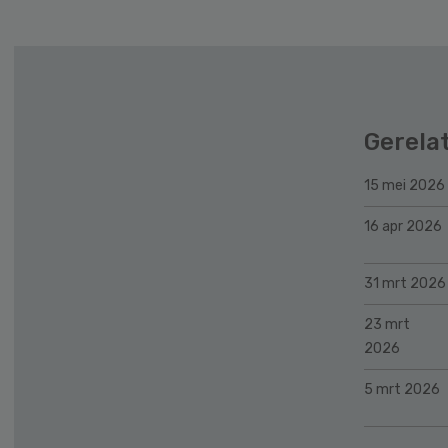
Gerela
15 mei 2026
16 apr 2026
31 mrt 2026
23 mrt
2026
5 mrt 2026