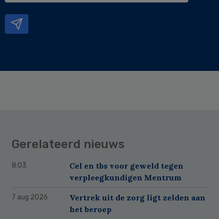
mailadres
Gerelateerd nieuws
Cel en tbs voor geweld tegen
8:03
verpleegkundigen Mentrum
Vertrek uit de zorg ligt zelden aan
7 aug 2026
het beroep