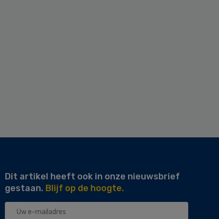
Dit artikel heeft ook in onze nieuwsbrief
gestaan.
Blijf op de hoogte.
Uw
e-