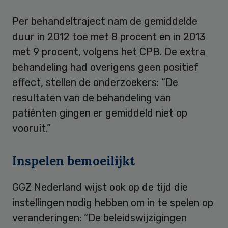
Per behandeltraject nam de gemiddelde
duur in 2012 toe met 8 procent en in 2013
met 9 procent, volgens het CPB. De extra
behandeling had overigens geen positief
effect, stellen de onderzoekers: “De
resultaten van de behandeling van
patiënten gingen er gemiddeld niet op
vooruit.”
Inspelen bemoeilijkt
GGZ Nederland wijst ook op de tijd die
instellingen nodig hebben om in te spelen op
veranderingen: “De beleidswijzigingen