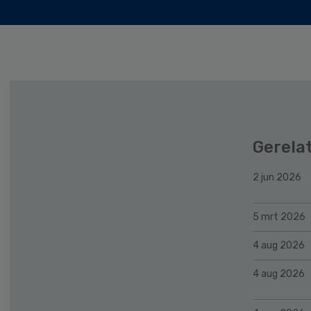
Gerela
2 jun 2026
5 mrt 2026
4 aug 2026
4 aug 2026