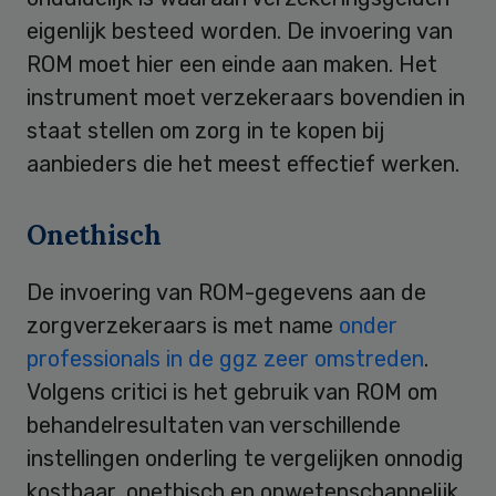
eigenlijk besteed worden. De invoering van
ROM moet hier een einde aan maken. Het
instrument moet verzekeraars bovendien in
staat stellen om zorg in te kopen bij
aanbieders die het meest effectief werken.
Onethisch
De invoering van ROM-gegevens aan de
zorgverzekeraars is met name
onder
professionals in de ggz zeer omstreden
.
Volgens critici is het gebruik van ROM om
behandelresultaten van verschillende
instellingen onderling te vergelijken onnodig
kostbaar, onethisch en onwetenschappelijk.