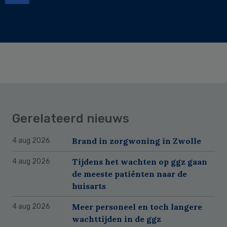
Gerelateerd nieuws
Brand in zorgwoning in Zwolle
4 aug 2026
Tijdens het wachten op ggz gaan
4 aug 2026
de meeste patiënten naar de
huisarts
Meer personeel en toch langere
4 aug 2026
wachttijden in de ggz