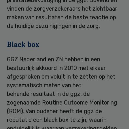
vinden de zorgverzekeraars het zichtbaar
maken van resultaten de beste reactie op
de huidige bezuinigingen in de zorg.
Black box
GGZ Nederland en ZN hebben in een
bestuurlijk akkoord in 2010 met elkaar
afgesproken om voluit in te zetten op het
systematisch meten van het
behandelresultaat in de ggz, de
zogenaamde Routine Outcome Monitoring
(ROM). Van oudsher heeft de ggz de
reputatie een black box te zijn, waarin
onduidelijk is waaraan verzekeringsgelden