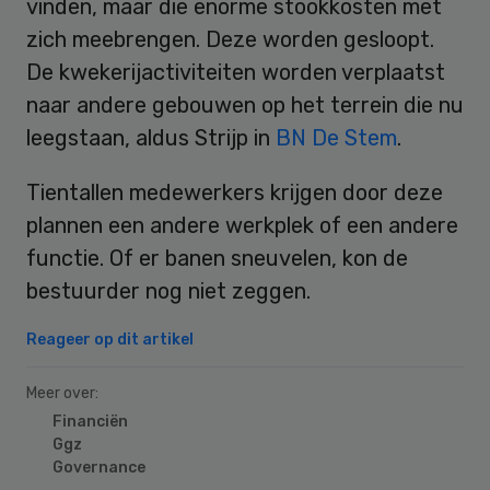
vinden, maar die enorme stookkosten met
zich meebrengen. Deze worden gesloopt.
De kwekerijactiviteiten worden verplaatst
naar andere gebouwen op het terrein die nu
leegstaan, aldus Strijp in
BN De Stem
.
Tientallen medewerkers krijgen door deze
plannen een andere werkplek of een andere
functie. Of er banen sneuvelen, kon de
bestuurder nog niet zeggen.
Reageer op dit artikel
Meer over:
Financiën
Ggz
Governance