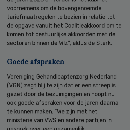
voornemens om de bovengenoemde
tariefmaatregelen te bezien in relatie tot
de opgave vanuit het Coalitieakkoord om te
komen tot bestuurlijke akkoorden met de
sectoren binnen de Wlz”, aldus de Sterk.
Goede afspraken
Vereniging Gehandicaptenzorg Nederland
(VGN) zegt blij te zijn dat er een streep is
gezet door de bezuinigingen en hoopt nu
ook goede afspraken voor de jaren daarna
te kunnen maken. “We zijn met het
ministerie van VWS en andere partijen in
gesprek over een gezamenlijk