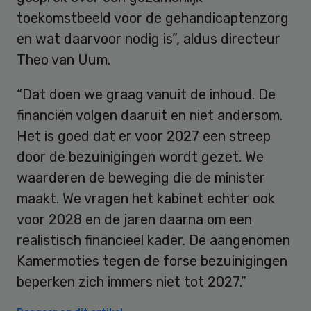
toekomstbeeld voor de gehandicaptenzorg
en wat daarvoor nodig is”, aldus directeur
Theo van Uum.
“Dat doen we graag vanuit de inhoud. De
financiën volgen daaruit en niet andersom.
Het is goed dat er voor 2027 een streep
door de bezuinigingen wordt gezet. We
waarderen de beweging die de minister
maakt. We vragen het kabinet echter ook
voor 2028 en de jaren daarna om een
realistisch financieel kader. De aangenomen
Kamermoties tegen de forse bezuinigingen
beperken zich immers niet tot 2027.”