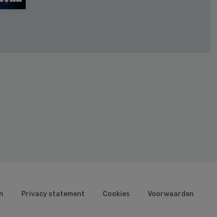
n
Privacy statement
Cookies
Voorwaarden