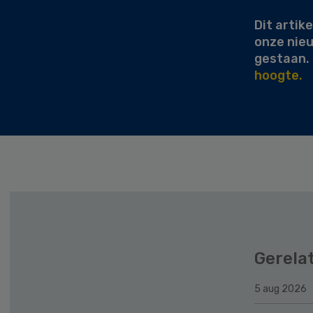
Dit artike
onze nie
gestaan.
hoogte.
Gerela
5 aug 2026