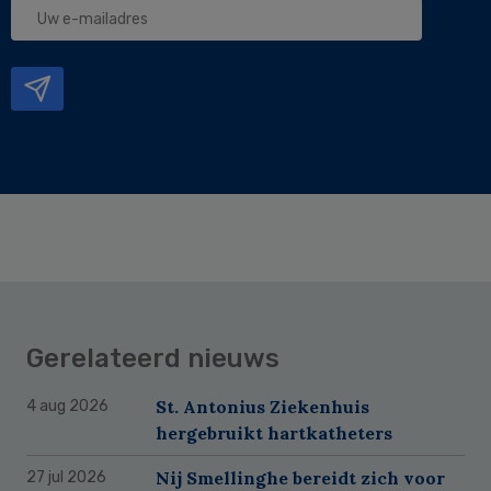
Uw
e-
mailadres
Gerelateerd nieuws
St. Antonius Ziekenhuis
4 aug 2026
hergebruikt hartkatheters
Nij Smellinghe bereidt zich voor
27 jul 2026