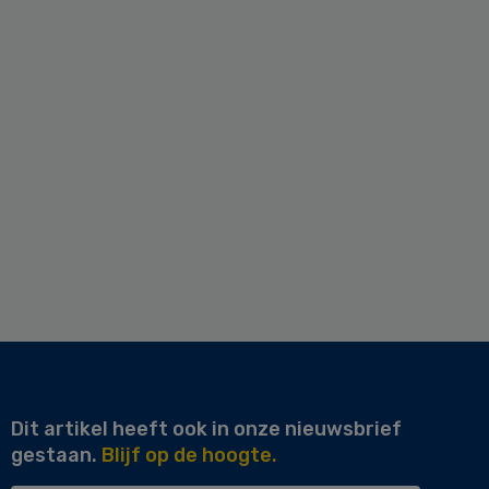
Dit artikel heeft ook in onze nieuwsbrief
gestaan.
Blijf op de hoogte.