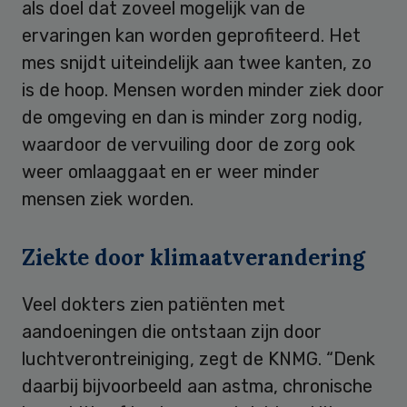
als doel dat zoveel mogelijk van de
ervaringen kan worden geprofiteerd. Het
mes snijdt uiteindelijk aan twee kanten, zo
is de hoop. Mensen worden minder ziek door
de omgeving en dan is minder zorg nodig,
waardoor de vervuiling door de zorg ook
weer omlaaggaat en er weer minder
mensen ziek worden.
Ziekte door klimaatverandering
Veel dokters zien patiënten met
aandoeningen die ontstaan zijn door
luchtverontreiniging, zegt de KNMG. “Denk
daarbij bijvoorbeeld aan astma, chronische