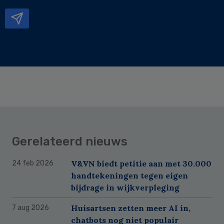
mailadres
Gerelateerd nieuws
V&VN biedt petitie aan met 30.000
24 feb 2026
handtekeningen tegen eigen
bijdrage in wijkverpleging
Huisartsen zetten meer AI in,
7 aug 2026
chatbots nog niet populair