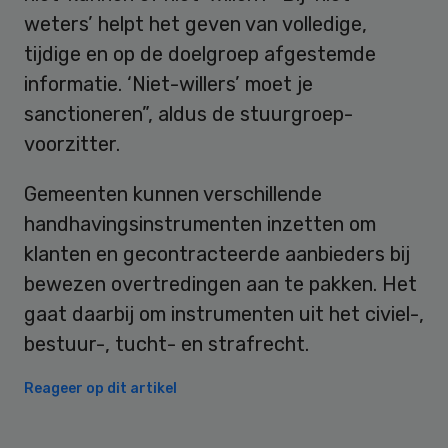
weters’ helpt het geven van volledige,
tijdige en op de doelgroep afgestemde
informatie. ‘Niet-willers’ moet je
sanctioneren”, aldus de stuurgroep-
voorzitter.
Gemeenten kunnen verschillende
handhavingsinstrumenten inzetten om
klanten en gecontracteerde aanbieders bij
bewezen overtredingen aan te pakken. Het
gaat daarbij om instrumenten uit het civiel-,
bestuur-, tucht- en strafrecht.
Reageer op dit artikel
Primary