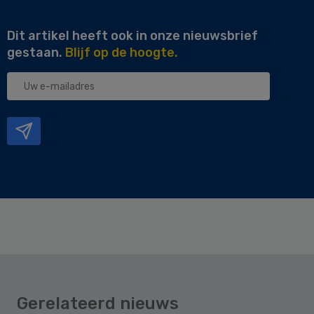
Dit artikel heeft ook in onze nieuwsbrief
gestaan.
Blijf op de hoogte.
Uw
e-
mailadres
Gerelateerd nieuws