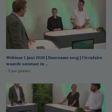
Webinar 1 juni 2026 | Duurzame zorg | Circulaire
waarde ontstaat in ...
· 9 jaar geleden