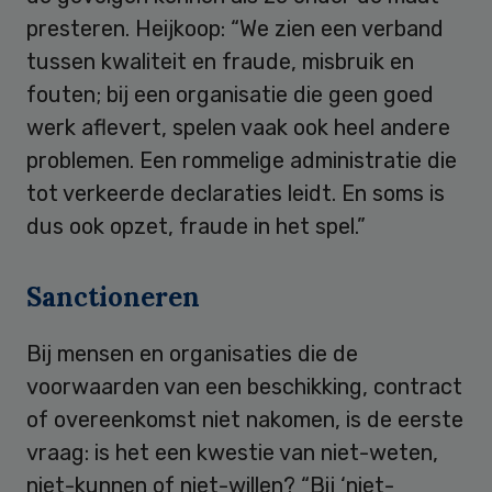
presteren. Heijkoop: “We zien een verband
tussen kwaliteit en fraude, misbruik en
fouten; bij een organisatie die geen goed
werk aflevert, spelen vaak ook heel andere
problemen. Een rommelige administratie die
tot verkeerde declaraties leidt. En soms is
dus ook opzet, fraude in het spel.”
Sanctioneren
Bij mensen en organisaties die de
voorwaarden van een beschikking, contract
of overeenkomst niet nakomen, is de eerste
vraag: is het een kwestie van niet-weten,
niet-kunnen of niet-willen? “Bij ‘niet-