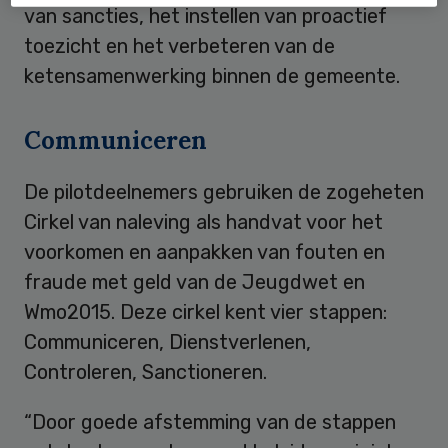
van sancties, het instellen van proactief
toezicht en het verbeteren van de
ketensamenwerking binnen de gemeente.
Communiceren
De pilotdeelnemers gebruiken de zogeheten
Cirkel van naleving als handvat voor het
voorkomen en aanpakken van fouten en
fraude met geld van de Jeugdwet en
Wmo2015. Deze cirkel kent vier stappen:
Communiceren, Dienstverlenen,
Controleren, Sanctioneren.
“Door goede afstemming van de stappen