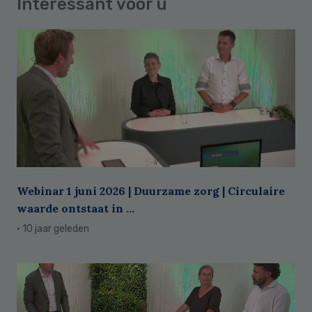
Interessant voor u
Webinar 1 juni 2026 | Duurzame zorg | Circulaire
waarde ontstaat in ...
· 10 jaar geleden