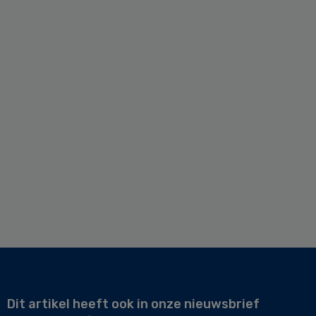
Dit artikel heeft ook in onze nieuwsbrief