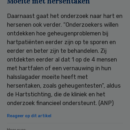
Moeite met hersentaken
Daarnaast gaat het onderzoek naar hart en
hersenen ook verder. “Onderzoekers willen
ontdekken hoe geheugenproblemen bij
hartpatiënten eerder zijn op te sporen en
eerder en beter zijn te behandelen. Zij
ontdekten eerder al dat 1 op de 4 mensen
met hartfalen of een vernauwing in hun
halsslagader moeite heeft met
hersentaken, zoals geheugentesten”, aldus
de Hartstichting, die de kliniek en het
onderzoek financieel ondersteunt. (ANP)
Reageer op dit artikel