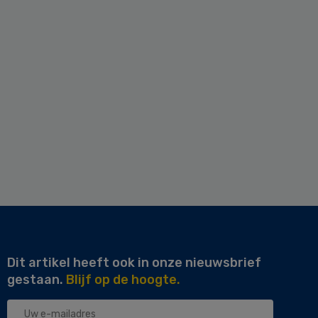
Dit artikel heeft ook in onze nieuwsbrief
gestaan.
Blijf op de hoogte.
Uw