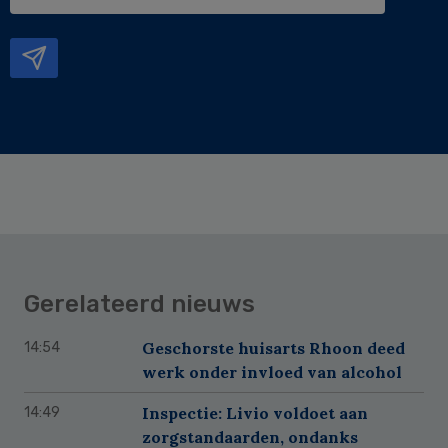
e-
mailadres
Gerelateerd nieuws
Geschorste huisarts Rhoon deed
14:54
werk onder invloed van alcohol
Inspectie: Livio voldoet aan
14:49
zorgstandaarden, ondanks