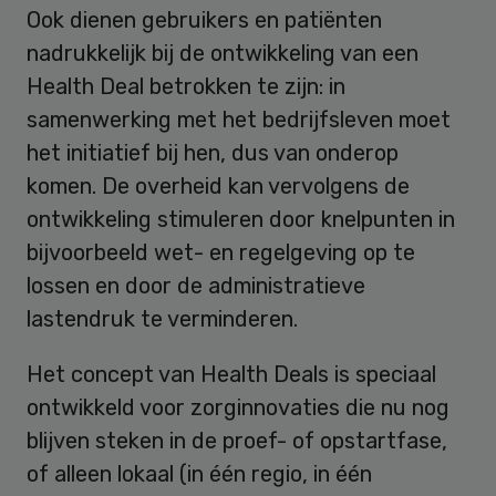
Ook dienen gebruikers en patiënten
nadrukkelijk bij de ontwikkeling van een
Health Deal betrokken te zijn: in
samenwerking met het bedrijfsleven moet
het initiatief bij hen, dus van onderop
komen. De overheid kan vervolgens de
ontwikkeling stimuleren door knelpunten in
bijvoorbeeld wet- en regelgeving op te
lossen en door de administratieve
lastendruk te verminderen.
Het concept van Health Deals is speciaal
ontwikkeld voor zorginnovaties die nu nog
blijven steken in de proef- of opstartfase,
of alleen lokaal (in één regio, in één