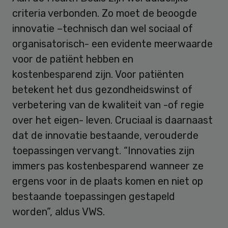
criteria verbonden. Zo moet de beoogde
innovatie –technisch dan wel sociaal of
organisatorisch- een evidente meerwaarde
voor de patiënt hebben en
kostenbesparend zijn. Voor patiënten
betekent het dus gezondheidswinst of
verbetering van de kwaliteit van -of regie
over het eigen- leven. Cruciaal is daarnaast
dat de innovatie bestaande, verouderde
toepassingen vervangt. “Innovaties zijn
immers pas kostenbesparend wanneer ze
ergens voor in de plaats komen en niet op
bestaande toepassingen gestapeld
worden”, aldus VWS.