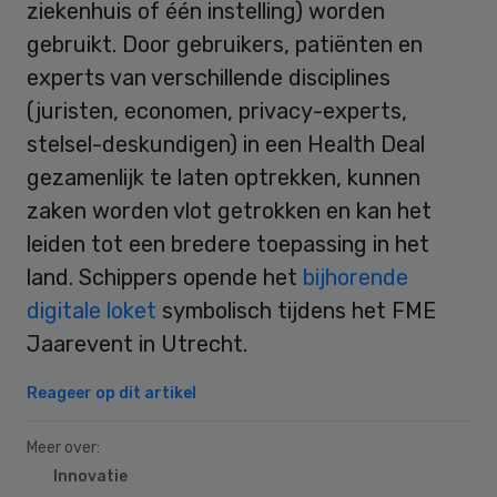
ziekenhuis of één instelling) worden
gebruikt. Door gebruikers, patiënten en
experts van verschillende disciplines
(juristen, economen, privacy-experts,
stelsel-deskundigen) in een Health Deal
gezamenlijk te laten optrekken, kunnen
zaken worden vlot getrokken en kan het
leiden tot een bredere toepassing in het
land. Schippers opende het
bijhorende
digitale loket
symbolisch tijdens het FME
Jaarevent in Utrecht.
Reageer op dit artikel
Meer over:
Innovatie