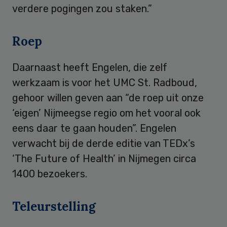
verdere pogingen zou staken.”
Roep
Daarnaast heeft Engelen, die zelf
werkzaam is voor het UMC St. Radboud,
gehoor willen geven aan “de roep uit onze
‘eigen’ Nijmeegse regio om het vooral ook
eens daar te gaan houden”. Engelen
verwacht bij de derde editie van TEDx’s
‘The Future of Health’ in Nijmegen circa
1400 bezoekers.
Teleurstelling