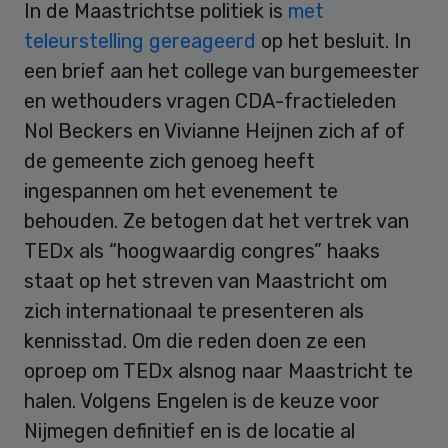
In de Maastrichtse politiek is
met
teleurstelling gereageerd
op het besluit. In
een brief aan het college van burgemeester
en wethouders vragen CDA-fractieleden
Nol Beckers en Vivianne Heijnen zich af of
de gemeente zich genoeg heeft
ingespannen om het evenement te
behouden. Ze betogen dat het vertrek van
TEDx als “hoogwaardig congres” haaks
staat op het streven van Maastricht om
zich internationaal te presenteren als
kennisstad. Om die reden doen ze een
oproep om TEDx alsnog naar Maastricht te
halen. Volgens Engelen is de keuze voor
Nijmegen definitief en is de locatie al