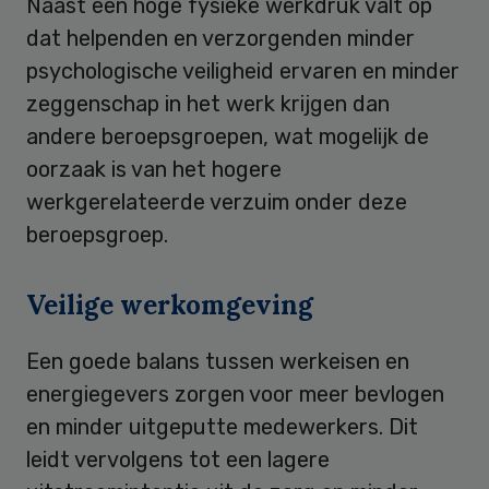
Naast een hoge fysieke werkdruk valt op
dat helpenden en verzorgenden minder
psychologische veiligheid ervaren en minder
zeggenschap in het werk krijgen dan
andere beroepsgroepen, wat mogelijk de
oorzaak is van het hogere
werkgerelateerde verzuim onder deze
beroepsgroep.
Veilige werkomgeving
Een goede balans tussen werkeisen en
energiegevers zorgen voor meer bevlogen
en minder uitgeputte medewerkers. Dit
leidt vervolgens tot een lagere