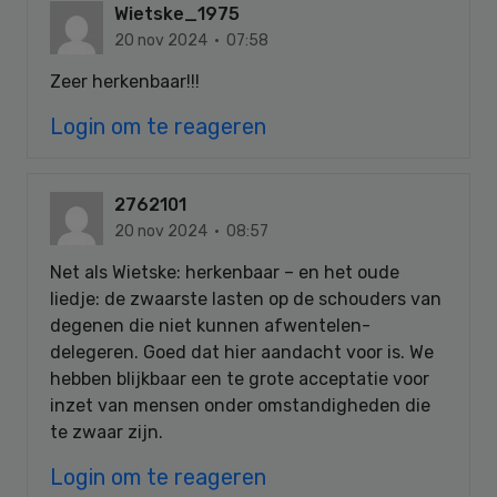
Wietske_1975
20 nov 2024 · 07:58
Zeer herkenbaar!!!
Login om te reageren
2762101
20 nov 2024 · 08:57
Net als Wietske: herkenbaar – en het oude
liedje: de zwaarste lasten op de schouders van
degenen die niet kunnen afwentelen-
delegeren. Goed dat hier aandacht voor is. We
hebben blijkbaar een te grote acceptatie voor
inzet van mensen onder omstandigheden die
te zwaar zijn.
Login om te reageren