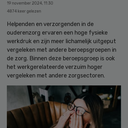
19 november 2024
,
11:30
4874 keer gelezen
Helpenden en verzorgenden in de
ouderenzorg ervaren een hoge fysieke
werkdruk en zijn meer lichamelijk uitgeput
vergeleken met andere beroepsgroepen in
de zorg. Binnen deze beroepsgroep is ook
het werkgerelateerde verzuim hoger
vergeleken met andere zorgsectoren.