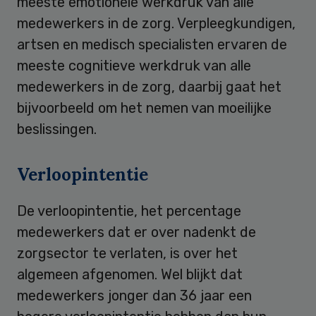
meeste emotionele werkdruk van alle
medewerkers in de zorg. Verpleegkundigen,
artsen en medisch specialisten ervaren de
meeste cognitieve werkdruk van alle
medewerkers in de zorg, daarbij gaat het
bijvoorbeeld om het nemen van moeilijke
beslissingen.
Verloopintentie
De verloopintentie, het percentage
medewerkers dat er over nadenkt de
zorgsector te verlaten, is over het
algemeen afgenomen. Wel blijkt dat
medewerkers jonger dan 36 jaar een