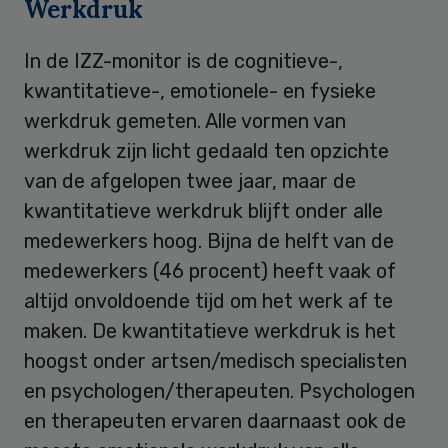
Werkdruk
In de IZZ-monitor is de cognitieve-,
kwantitatieve-, emotionele- en fysieke
werkdruk gemeten. Alle vormen van
werkdruk zijn licht gedaald ten opzichte
van de afgelopen twee jaar, maar de
kwantitatieve werkdruk blijft onder alle
medewerkers hoog. Bijna de helft van de
medewerkers (46 procent) heeft vaak of
altijd onvoldoende tijd om het werk af te
maken. De kwantitatieve werkdruk is het
hoogst onder artsen/medisch specialisten
en psychologen/therapeuten. Psychologen
en therapeuten ervaren daarnaast ook de