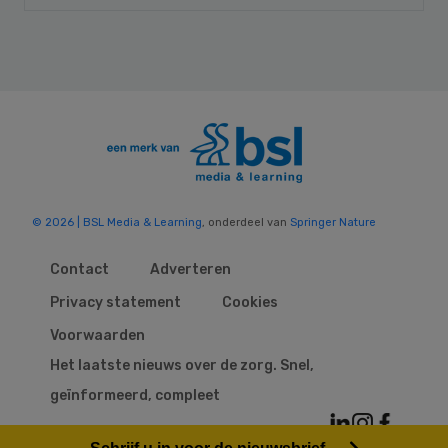
© 2026 | BSL Media & Learning
, onderdeel van
Springer Nature
Contact
Adverteren
Privacy statement
Cookies
Voorwaarden
Het laatste nieuws over de zorg. Snel,
geïnformeerd, compleet