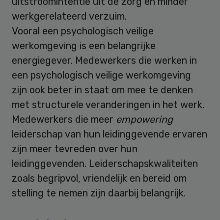
uitstroomintentie uit de zorg en minder
werkgerelateerd verzuim.
Vooral een psychologisch veilige
werkomgeving is een belangrijke
energiegever. Medewerkers die werken in
een psychologisch veilige werkomgeving
zijn ook beter in staat om mee te denken
met structurele veranderingen in het werk.
Medewerkers die meer
empowering
leiderschap van hun leidinggevende ervaren
zijn meer tevreden over hun
leidinggevenden. Leiderschapskwaliteiten
zoals begripvol, vriendelijk en bereid om
stelling te nemen zijn daarbij belangrijk.