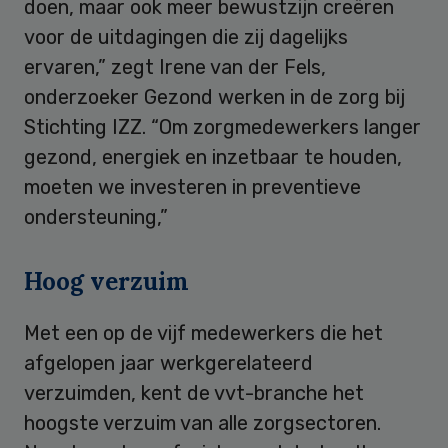
doen, maar ook meer bewustzijn creëren
voor de uitdagingen die zij dagelijks
ervaren,” zegt Irene van der Fels,
onderzoeker Gezond werken in de zorg bij
Stichting IZZ. “Om zorgmedewerkers langer
gezond, energiek en inzetbaar te houden,
moeten we investeren in preventieve
ondersteuning,”
Hoog verzuim
Met een op de vijf medewerkers die het
afgelopen jaar werkgerelateerd
verzuimden, kent de vvt-branche het
hoogste verzuim van alle zorgsectoren.