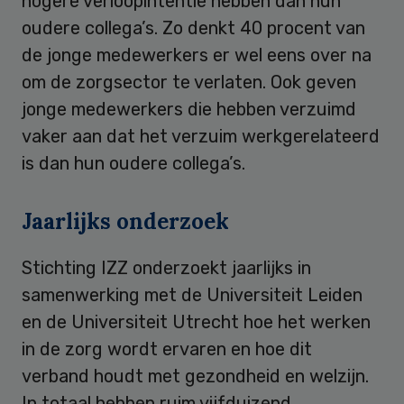
hogere verloopintentie hebben dan hun
oudere collega’s. Zo denkt 40 procent van
de jonge medewerkers er wel eens over na
om de zorgsector te verlaten. Ook geven
jonge medewerkers die hebben verzuimd
vaker aan dat het verzuim werkgerelateerd
is dan hun oudere collega’s.
Jaarlijks onderzoek
Stichting IZZ onderzoekt jaarlijks in
samenwerking met de Universiteit Leiden
en de Universiteit Utrecht hoe het werken
in de zorg wordt ervaren en hoe dit
verband houdt met gezondheid en welzijn.
In totaal hebben ruim vijfduizend