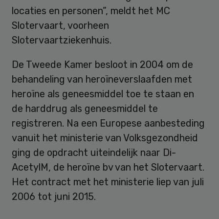
locaties en personen”, meldt het MC
Slotervaart, voorheen
Slotervaartziekenhuis.
De Tweede Kamer besloot in 2004 om de
behandeling van heroïneverslaafden met
heroïne als geneesmiddel toe te staan en
de harddrug als geneesmiddel te
registreren. Na een Europese aanbesteding
vanuit het ministerie van Volksgezondheid
ging de opdracht uiteindelijk naar Di-
AcetylM, de heroïne bv van het Slotervaart.
Het contract met het ministerie liep van juli
2006 tot juni 2015.