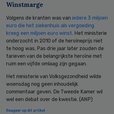
Winstmarge
Volgens de kranten was van
iedere 3 miljoen
euro die het ziekenhuis als vergoeding
kreeg een miljoen euro winst
. Het ministerie
onderzocht in 2010 of de heroïneprijs niet
te hoog was. Pas drie jaar later zouden de
tarieven van de belangrijkste heroïne met
ruim een vijfde omlaag zijn gegaan.
Het ministerie van Volksgezondheid wilde
woensdag nog geen inhoudelijk
commentaar geven. De Tweede Kamer wil
wel een debat over de kwestie. (ANP)
Reageer op dit artikel