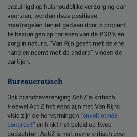
bezuinigd op huishoudelijke verzorging dan
voorzien, worden deze positieve
maatregelen teniet gedaan door 5 procent
te bezuinigen op tarieven van de PGB’s en
zorg in natura. “Van Rijn geeft met de ene
hand en neemt met de andere”, vinden de
partijen.
Bureaucratisch
Ook branchevereniging ActiZ is kritisch.
Hoewel ActiZ het eens zijn met Van Rijns
visie zijn de hervormingen
“onvoldoende
concreet”
en hinkt het beleid op twee
gedachten. ActiZ is met name kritisch over