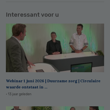
Interessant voor u
Webinar 1 juni 2026 | Duurzame zorg | Circulaire
waarde ontstaat in ...
· 13 jaar geleden