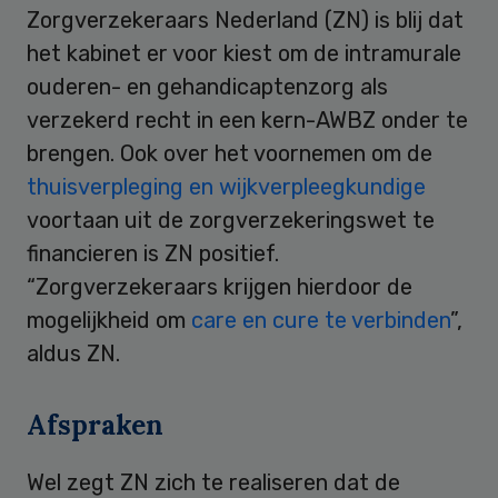
Zorgverzekeraars Nederland (ZN) is blij dat
het kabinet er voor kiest om de intramurale
ouderen- en gehandicaptenzorg als
verzekerd recht in een kern-AWBZ onder te
brengen. Ook over het voornemen om de
thuisverpleging en wijkverpleegkundige
voortaan uit de zorgverzekeringswet te
financieren is ZN positief.
“Zorgverzekeraars krijgen hierdoor de
mogelijkheid om
care en cure te verbinden
”,
aldus ZN.
Afspraken
Wel zegt ZN zich te realiseren dat de