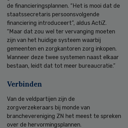
de financieringsplannen. “Het is mooi dat de
staatssecretaris persoonsvolgende
financiering introduceert”, aldus ActiZ.
“Maar dat zou wel ter vervanging moeten
zijn van het huidige systeem waarbij
gemeenten en zorgkantoren zorg inkopen.
Wanneer deze twee systemen naast elkaar
bestaan, leidt dat tot meer bureaucratie.”
Verbinden
Van de veldpartijen zijn de
zorgverzekeraars bij monde van
branchevereniging ZN het meest te spreken
over de hervormingsplannen.