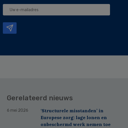
Uw
e-
mailadres
Gerelateerd nieuws
‘Structurele misstanden’ in
6 mei 2026
Europese zorg: lage lonen en
onbeschermd werk nemen toe