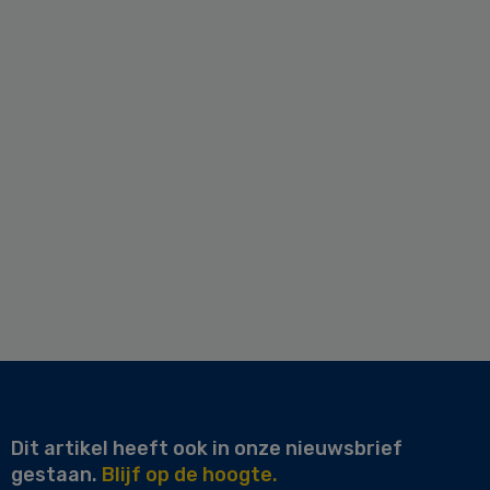
Dit artikel heeft ook in onze nieuwsbrief
gestaan.
Blijf op de hoogte.