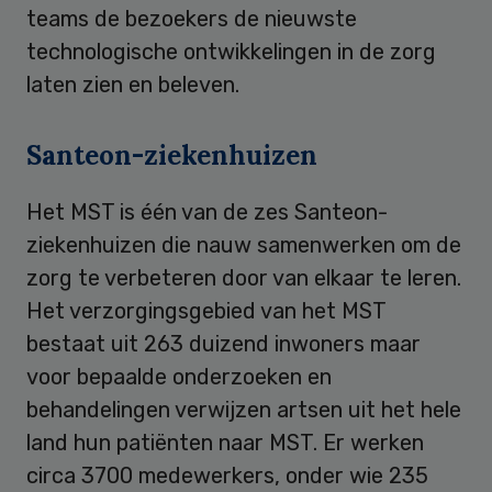
teams de bezoekers de nieuwste
technologische ontwikkelingen in de zorg
laten zien en beleven.
Santeon-ziekenhuizen
Het MST is één van de zes Santeon-
ziekenhuizen die nauw samenwerken om de
zorg te verbeteren door van elkaar te leren.
Het verzorgingsgebied van het MST
bestaat uit 263 duizend inwoners maar
voor bepaalde onderzoeken en
behandelingen verwijzen artsen uit het hele
land hun patiënten naar MST. Er werken
circa 3700 medewerkers, onder wie 235