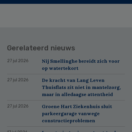
Gerelateerd nieuws
Nij Smellinghe bereidt zich voor
27 jul 2026
op watertekort
De kracht van Lang Leven
27 jul 2026
Thuisflats zit niet in mantelzorg,
maar in alledaagse attentheid
Groene Hart Ziekenhuis sluit
27 jul 2026
parkeergarage vanwege
constructieproblemen