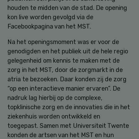
houden te midden van de stad. De opening
kon live worden gevolgd via de
Facebookpagina van het MST.
Na het openingsmoment was er voor de
genodigden en het publiek uit de hele regio
gelegenheid om kennis te maken met de
zorg in het MST, door de zorgmarkt in de
atria te bezoeken. Daar konden zij de zorg
“op een interactieve manier ervaren”. De
nadruk lag hierbij op de complexe,
topklinische zorg en de innovaties die in het
ziekenhuis worden ontwikkeld en
toegepast. Samen met Universiteit Twente
konden de artsen van het MST en hun