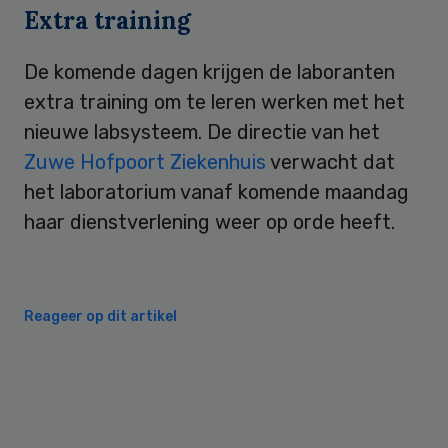
Extra training
De komende dagen krijgen de laboranten
extra training om te leren werken met het
nieuwe labsysteem. De directie van het
Zuwe Hofpoort Ziekenhuis
verwacht dat
het laboratorium vanaf komende maandag
haar dienstverlening weer op orde heeft.
Reageer op dit artikel
Primary
Sidebar