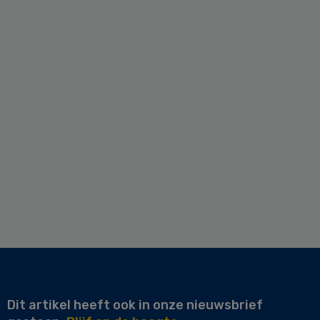
Dit artikel heeft ook in onze nieuwsbrief