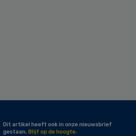
Dit artikel heeft ook in onze nieuwsbrief
gestaan.
Blijf op de hoogte.