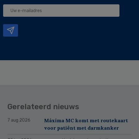
Uw
e-
mailadres
Gerelateerd nieuws
Máxima MC komt met routekaart
7 aug 2026
voor patiënt met darmkanker