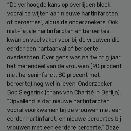
“De verhoogde kans op overlijden bleek
vooral te wijten aan nieuwe hartinfarcten
of beroertes”, aldus de onderzoekers. Ook
niet-fatale hartinfarcten en beroertes
kwamen veel vaker voor bij de vrouwen die
eerder een hartaanval of beroerte
overleefden. Overigens was na twintig jaar
het merendeel van de vrouwen (90 procent
met herseninfarct, 80 procent met
beroerte) nog wel in leven. Onderzoeker
Bob Siegerink (thans van Charité in Berlijn):
“Opvallend is dat nieuwe hartinfarcten
vooral voorkwamen bij de vrouwen met een
eerder hartinfarct, en nieuwe beroertes bij
vrouwen met een eerdere beroerte.” Deze