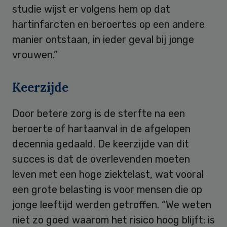
studie wijst er volgens hem op dat
hartinfarcten en beroertes op een andere
manier ontstaan, in ieder geval bij jonge
vrouwen.”
Keerzijde
Door betere zorg is de sterfte na een
beroerte of hartaanval in de afgelopen
decennia gedaald. De keerzijde van dit
succes is dat de overlevenden moeten
leven met een hoge ziektelast, wat vooral
een grote belasting is voor mensen die op
jonge leeftijd werden getroffen. “We weten
niet zo goed waarom het risico hoog blijft: is