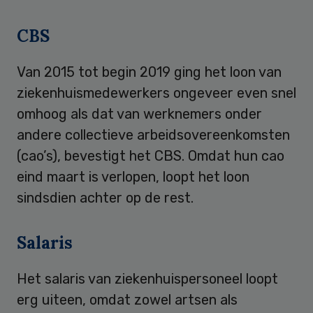
CBS
Van 2015 tot begin 2019 ging het loon van
ziekenhuismedewerkers ongeveer even snel
omhoog als dat van werknemers onder
andere collectieve arbeidsovereenkomsten
(cao’s), bevestigt het CBS. Omdat hun cao
eind maart is verlopen, loopt het loon
sindsdien achter op de rest.
Salaris
Het salaris van ziekenhuispersoneel loopt
erg uiteen, omdat zowel artsen als