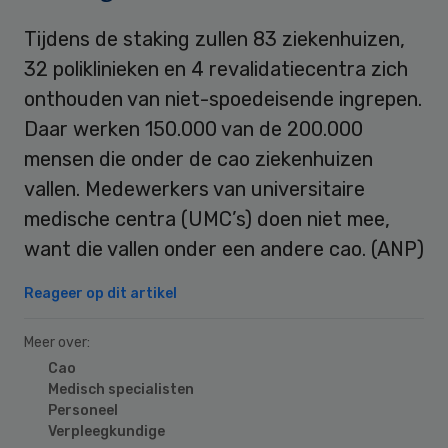
Tijdens de staking zullen 83 ziekenhuizen,
32 poliklinieken en 4 revalidatiecentra zich
onthouden van niet-spoedeisende ingrepen.
Daar werken 150.000 van de 200.000
mensen die onder de cao ziekenhuizen
vallen. Medewerkers van universitaire
medische centra (UMC’s) doen niet mee,
want die vallen onder een andere cao. (ANP)
Reageer op dit artikel
Meer over:
Cao
Medisch specialisten
Personeel
Verpleegkundige