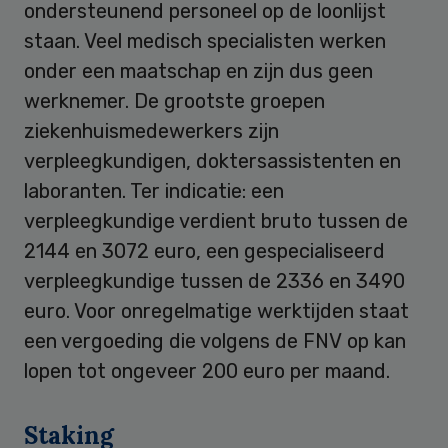
ondersteunend personeel op de loonlijst
staan. Veel medisch specialisten werken
onder een maatschap en zijn dus geen
werknemer. De grootste groepen
ziekenhuismedewerkers zijn
verpleegkundigen, doktersassistenten en
laboranten. Ter indicatie: een
verpleegkundige verdient bruto tussen de
2144 en 3072 euro, een gespecialiseerd
verpleegkundige tussen de 2336 en 3490
euro. Voor onregelmatige werktijden staat
een vergoeding die volgens de FNV op kan
lopen tot ongeveer 200 euro per maand.
Staking