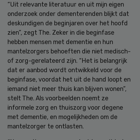
“Uit relevante literatuur en uit mijn eigen
onderzoek onder dementerenden blijkt dat
deskundigen de beginjaren over het hoofd
zien”, zegt The. Zeker in die beginfase
hebben mensen met dementie en hun
mantelzorgers behoeften die niet medisch-
of zorg-gerelateerd zijn. “Het is belangrijk
dat er aanbod wordt ontwikkeld voor de
beginfase, voordat het uit de hand loopt en
iemand niet meer thuis kan blijven wonen”,
stelt The. Als voorbeelden noemt ze
informele zorg en thuiszorg voor degene
met dementie, en mogelijkheden om de
mantelzorger te ontlasten.