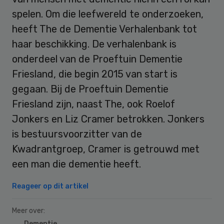
spelen. Om die leefwereld te onderzoeken,
heeft The de Dementie Verhalenbank tot
haar beschikking. De verhalenbank is
onderdeel van de Proeftuin Dementie
Friesland, die begin 2015 van start is
gegaan. Bij de Proeftuin Dementie
Friesland zijn, naast The, ook Roelof
Jonkers en Liz Cramer betrokken. Jonkers
is bestuursvoorzitter van de
Kwadrantgroep, Cramer is getrouwd met
een man die dementie heeft.
Reageer op dit artikel
Meer over:
Dementie