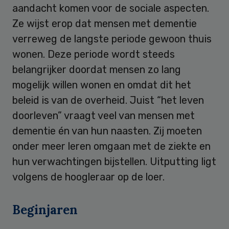
aandacht komen voor de sociale aspecten.
Ze wijst erop dat mensen met dementie
verreweg de langste periode gewoon thuis
wonen. Deze periode wordt steeds
belangrijker doordat mensen zo lang
mogelijk willen wonen en omdat dit het
beleid is van de overheid. Juist “het leven
doorleven” vraagt veel van mensen met
dementie én van hun naasten. Zij moeten
onder meer leren omgaan met de ziekte en
hun verwachtingen bijstellen. Uitputting ligt
volgens de hoogleraar op de loer.
Beginjaren