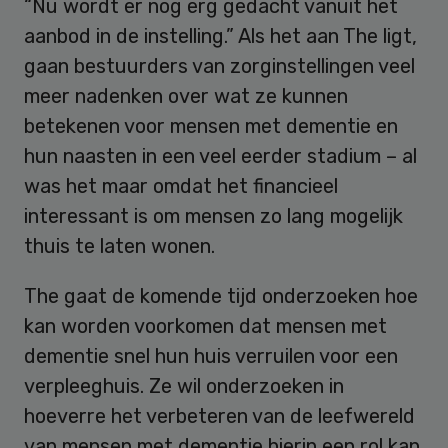
“Nu wordt er nog erg gedacht vanuit het
aanbod in de instelling.” Als het aan The ligt,
gaan bestuurders van zorginstellingen veel
meer nadenken over wat ze kunnen
betekenen voor mensen met dementie en
hun naasten in een veel eerder stadium – al
was het maar omdat het financieel
interessant is om mensen zo lang mogelijk
thuis te laten wonen.
The gaat de komende tijd onderzoeken hoe
kan worden voorkomen dat mensen met
dementie snel hun huis verruilen voor een
verpleeghuis. Ze wil onderzoeken in
hoeverre het verbeteren van de leefwereld
van mensen met dementie hierin een rol kan