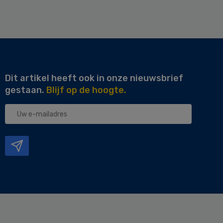
Dit artikel heeft ook in onze nieuwsbrief
gestaan.
Blijf op de hoogte.
Uw
e-
mailadres