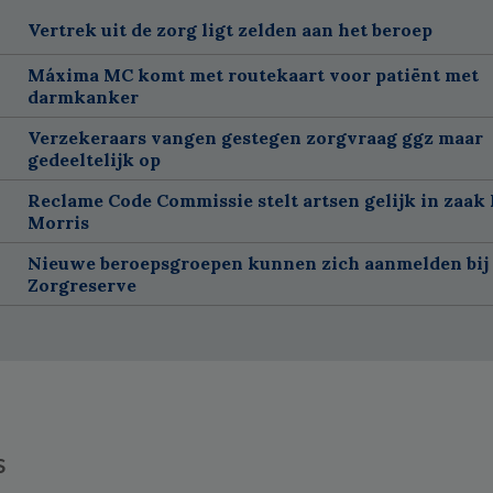
Vertrek uit de zorg ligt zelden aan het beroep
Máxima MC komt met routekaart voor patiënt met
darmkanker
Verzekeraars vangen gestegen zorgvraag ggz maar
gedeeltelijk op
Reclame Code Commissie stelt artsen gelijk in zaak 
Morris
Nieuwe beroepsgroepen kunnen zich aanmelden bij
Zorgreserve
s