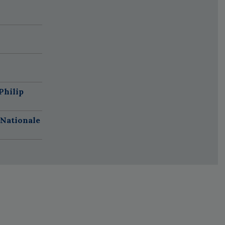
Philip
 Nationale