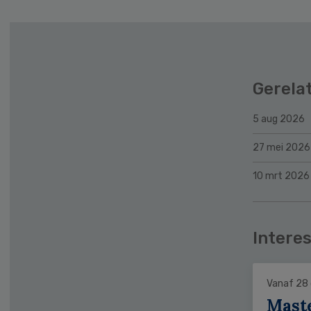
Gerela
5 aug 2026
27 mei 2026
10 mrt 2026
Interes
Vanaf 28
Mast