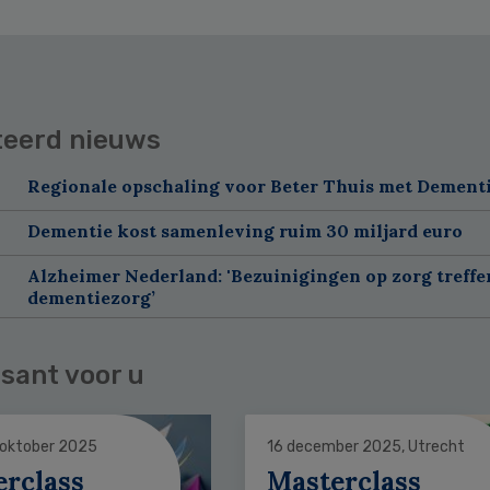
teerd nieuws
Regionale opschaling voor Beter Thuis met Dement
Dementie kost samenleving ruim 30 miljard euro
Alzheimer Nederland: 'Bezuinigingen op zorg treffe
dementiezorg’
sant voor u
 oktober 2025
16 december 2025, Utrecht
erclass
Masterclass