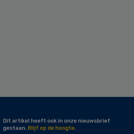
Dit artikel heeft ook in onze nieuwsbrief
gestaan.
Blijf op de hoogte.