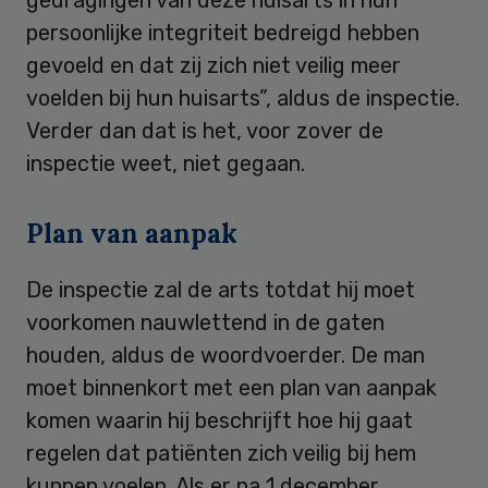
persoonlijke integriteit bedreigd hebben
gevoeld en dat zij zich niet veilig meer
voelden bij hun huisarts”, aldus de inspectie.
Verder dan dat is het, voor zover de
inspectie weet, niet gegaan.
Plan van aanpak
De inspectie zal de arts totdat hij moet
voorkomen nauwlettend in de gaten
houden, aldus de woordvoerder. De man
moet binnenkort met een plan van aanpak
komen waarin hij beschrijft hoe hij gaat
regelen dat patiënten zich veilig bij hem
kunnen voelen. Als er na 1 december