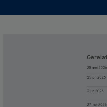
Gerela
28 mei 2026
25 jun 2026
3 jun 2026
27 mei 2026