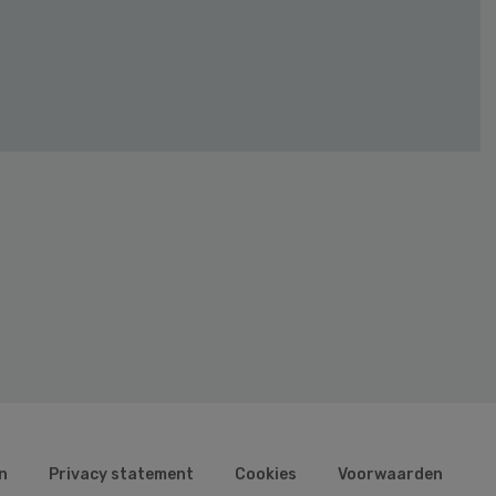
n
Privacy statement
Cookies
Voorwaarden