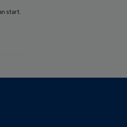
an start.